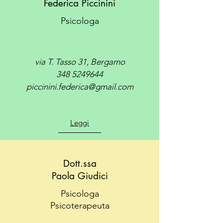
Federica Piccinini
Psicologa
via T. Tasso 31, Bergamo
348 5249644
piccinini.federica@gmail.com
Leggi
Dott.ssa
Paola Giudici
Psicologa
Psicoterapeuta