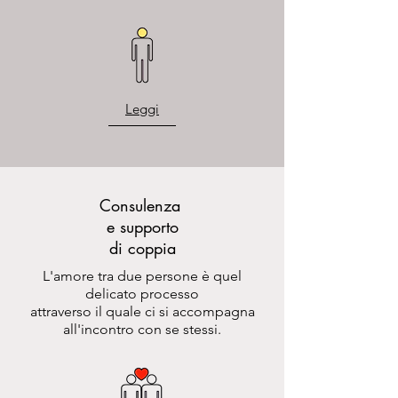
Leggi
Consulenza
e supporto
di coppia
L'amore tra due persone è quel
delicato processo
attraverso il quale ci si accompagna
all'incontro con se stessi.