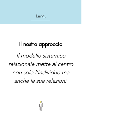
Leggi
Il nostro approccio
Il modello sistemico
relazionale mette al centro
non solo l'individuo ma
anche le sue relazioni.