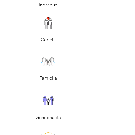
Individuo
Coppia
Famiglia
Genitorialità