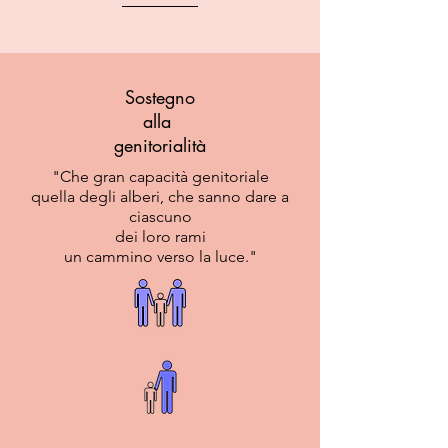
Sostegno
alla
genitorialità
"Che gran capacità genitoriale
quella degli alberi, che sanno dare a
ciascuno
dei loro rami
un cammino verso la luce."