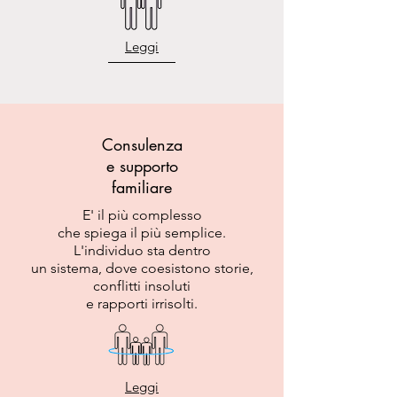
Leggi
Consulenza
e supporto
familiare
E' il più complesso
che spiega il più semplice.
L'individuo sta dentro
un sistema, dove coesistono storie,
conflitti insoluti
e rapporti irrisolti.
Leggi