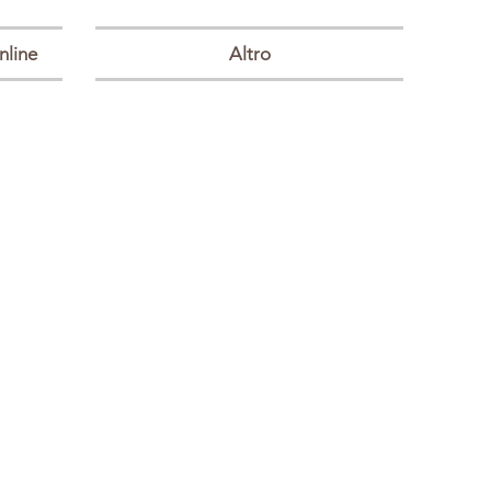
nline
Altro