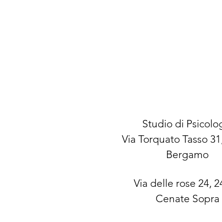
Studio di Psicolo
Via Torquato Tasso 31
Bergamo
Via delle rose 24
, 
Cenate Sopra