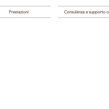
Prestazioni
Consulenza e supporto o